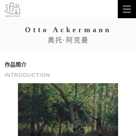
Otto Ackermann
奥托·阿克曼
作品简介
INTRODUCTION