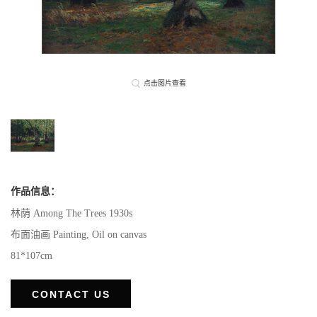
点击图片查看
作品信息：
林荫 Among The Trees 1930s
布面油画 Painting, Oil on canvas
81*107cm
CONTACT US