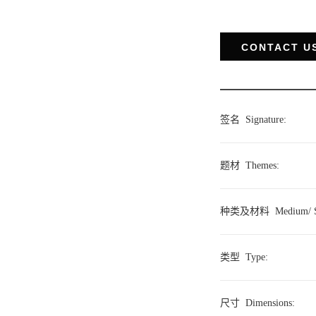
CONTACT U
签名
Signature
:
题材
Themes
:
种类及材料
Medium/ 
类型
Type
:
尺寸
Dimensions
: