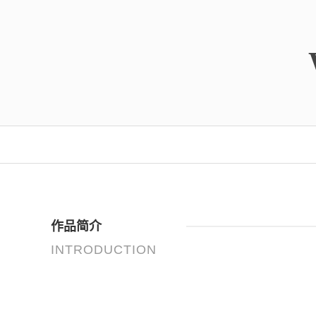
作品简介
INTRODUCTION