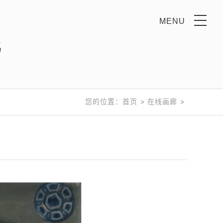
MENU
z
您的位置：
首页
在线画廊