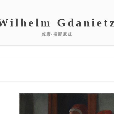
Wilhelm Gdaniet
威廉·格那尼兹