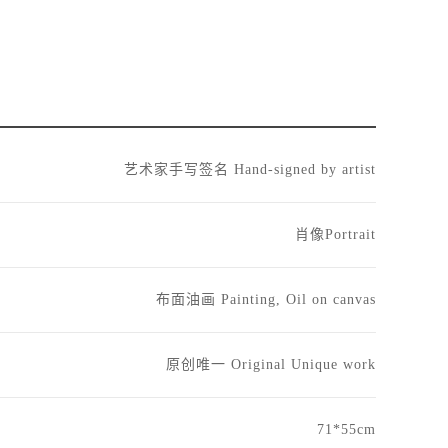
艺术家手写签名 Hand-signed by artist
肖像Portrait
布面油画 Painting, Oil on canvas
原创唯一 Original Unique work
71*55cm